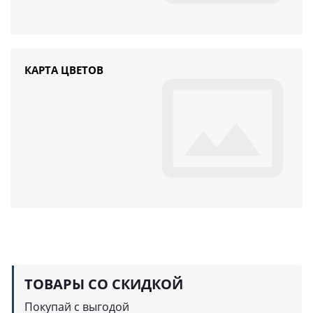
КАРТА ЦВЕТОВ
ТОВАРЫ СО СКИДКОЙ
Покупай с выгодой