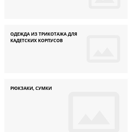
ОДЕЖДА ИЗ ТРИКОТАЖА ДЛЯ
КАДЕТСКИХ КОРПУСОВ
РЮКЗАКИ, СУМКИ