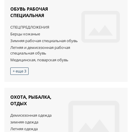
ОБУВЬ РАБОЧАЯ
СПЕЦИАЛЬНАЯ
СПЕЦПРЕДЛОЖЕНИЯ
Берцы кожаные
Зимняя рабочая специальная обувь
Летняя и демисезонная рабочая
специальная обувь
Медицинская, поварская обувь
+ еще 3
ОХОТА, РЫБАЛКА,
ОТДЫХ
Демисезонная одежда
зимняя одежда
Летняя одежда