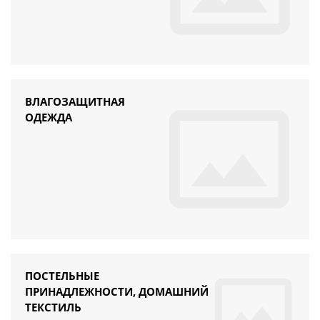
ВЛАГОЗАЩИТНАЯ
ОДЕЖДА
ПОСТЕЛЬНЫЕ
ПРИНАДЛЕЖНОСТИ, ДОМАШНИЙ
ТЕКСТИЛЬ