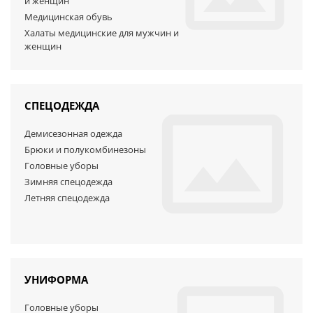
и женщин
Медицинская обувь
Халаты медицинские для мужчин и
женщин
СПЕЦОДЕЖДА
Демисезонная одежда
Брюки и полукомбинезоны
Головные уборы
Зимняя спецодежда
Летняя спецодежда
УНИФОРМА
Головные уборы