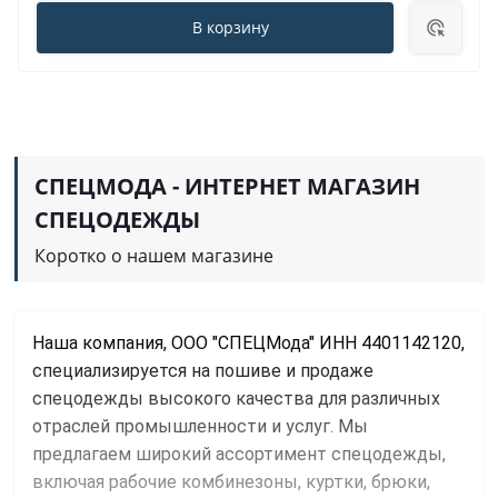
В корзину
СПЕЦМОДА - ИНТЕРНЕТ МАГАЗИН
СПЕЦОДЕЖДЫ
Коротко о нашем магазине
Наша компания, ООО "СПЕЦМода" ИНН 4401142120, 
специализируется на пошиве и продаже 
спецодежды высокого качества для различных 
отраслей промышленности и услуг. Мы 
предлагаем широкий ассортимент спецодежды, 
включая рабочие комбинезоны, куртки, брюки, 