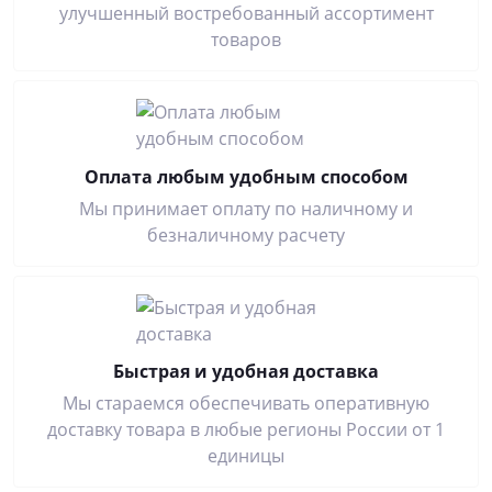
улучшенный востребованный ассортимент
товаров
Оплата любым удобным способом
Мы принимает оплату по наличному и
безналичному расчету
Быстрая и удобная доставка
Мы стараемся обеспечивать оперативную
доставку товара в любые регионы России от 1
единицы