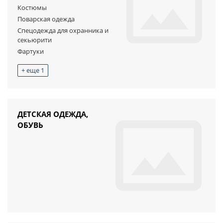
Костюмы
Поварская одежда
Спецодежда для охранника и
секьюрити
Фартуки
+ еще 1
ДЕТСКАЯ ОДЕЖДА,
ОБУВЬ