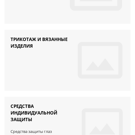
ТРИКОТАЖ И ВЯЗАННЫЕ
ИЗДЕЛИЯ
СРЕДСТВА
ИНДИВИДУАЛЬНОЙ
ЗАЩИТЫ
Средства защиты глаз