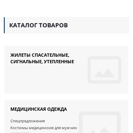
КАТАЛОГ ТОВАРОВ
ЖИЛЕТЫ СПАСАТЕЛЬНЫЕ,
СИГНАЛЬНЫЕ, УТЕПЛЕННЫЕ
МЕДИЦИНСКАЯ ОДЕЖДА
Спецпредложения
Костюмы медицинские для мужчин