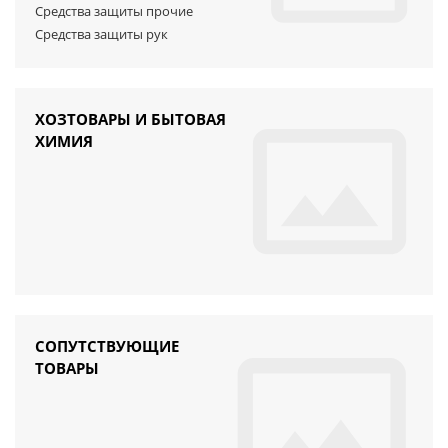
Средства защиты прочие
Средства защиты рук
ХОЗТОВАРЫ И БЫТОВАЯ
ХИМИЯ
СОПУТСТВУЮЩИЕ
ТОВАРЫ