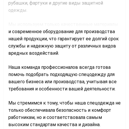
рубашки, фартуки и другие виды защитной 
одежды.
Мы используем только качественные материалы 
и современное оборудование для производства 
нашей продукции, что гарантирует ее долгий срок 
службы и надежную защиту от различных видов 
вредных воздействий.
Наша команда профессионалов всегда готова 
помочь подобрать подходящую спецодежду для 
вашего бизнеса или производства, учитывая все 
требования и особенности вашей деятельности.
Мы стремимся к тому, чтобы наша спецодежда не 
только обеспечивала безопасность и комфорт 
работникам, но и соответствовала самым 
высоким стандартам качества и дизайна. 