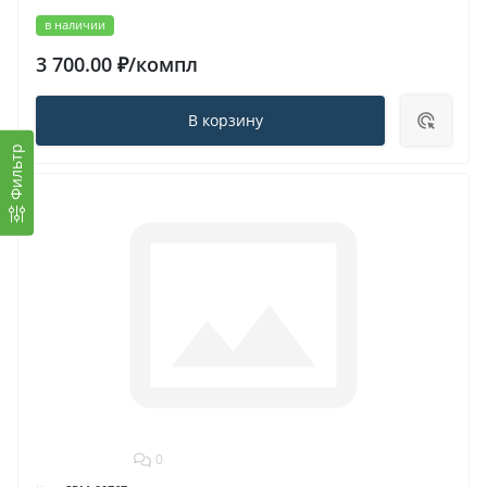
в наличии
3 700.00 ₽/компл
В корзину
Фильтр
0