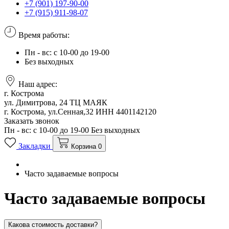
+7 (901) 197-90-00
+7 (915) 911-98-07
Время работы:
Пн - вс: с 10-00 до 19-00
Без выходных
Наш адрес:
г. Кострома
ул. Димитрова, 24 ТЦ МАЯК
г. Кострома, ул.Сенная,32
ИНН 4401142120
Заказать звонок
Пн - вс: с 10-00 до 19-00
Без выходных
Закладки
Корзина
0
Часто задаваемые вопросы
Часто задаваемые вопросы
Какова стоимость доставки?