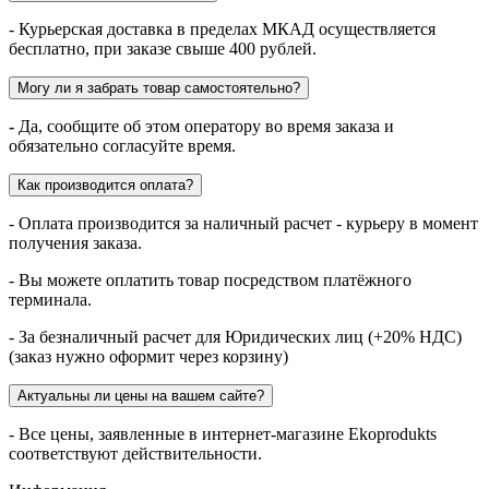
- Курьерская доставка в пределах МКАД осуществляется
бесплатно, при заказе свыше 400 рублей.
Могу ли я забрать товар самостоятельно?
-
Да, сообщите об этом оператору во время заказа и
обязательно согласуйте время.
Как производится оплата?
- Оплата производится за наличный расчет - курьеру в момент
получения заказа.
- Вы можете оплатить товар посредством платёжного
терминала.
- За безналичный расчет для Юридических лиц (+20% НДС)
(заказ нужно оформит через корзину)
Актуальны ли цены на вашем сайте?
- Все цены, заявленные в интернет-магазине Ekoprodukts
соответствуют действительности.