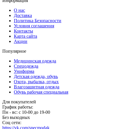
Информация
О нас
Доставка
Политика Безопасности
Условия соглашения
Контакты
Карта сайта
Акции
Популярное
Медицинская одежда
Спецодежда
Униформа
Детская одежда, обувь
Охота, рыбалка, отдых
Влагозащитная одежда
Обувь рабочая специальная
Для покупателей
График работы:
Пн - вс: с 10-00 до 19-00
Без выходных
Соц сети:
https://vk.com/specmodak