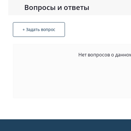
Вопросы и ответы
+ Задать вопрос
Нет вопросов о данном