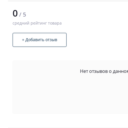
0
/ 5
средний рейтинг товара
+ Добавить отзыв
Нет отзывов о данном