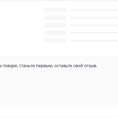
 товаре, станьте первым, оставьте свой отзыв.