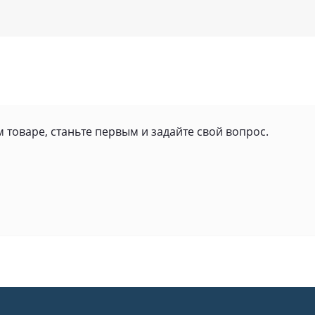
 товаре, станьте первым и задайте свой вопрос.