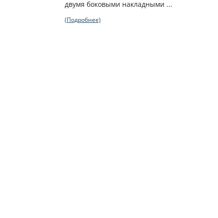
двумя боковыми накладными ...
(Подробнее)