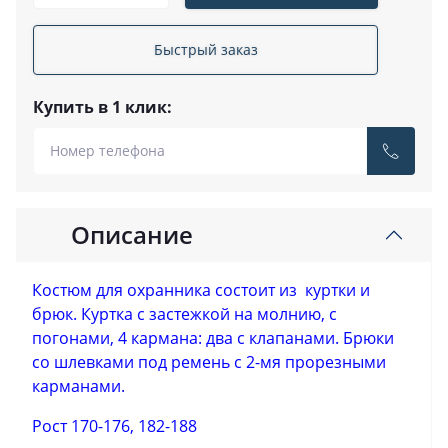
Быстрый заказ
Купить в 1 клик:
Описание
Костюм для охранника состоит из куртки и
брюк. Куртка с застежкой на молнию, с
погонами, 4 кармана: два с клапанами. Брюки
со шлевками под ремень с 2-мя прорезными
карманами.
Рост 170-176, 182-188