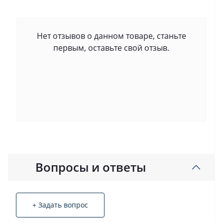
Нет отзывов о данном товаре, станьте
первым, оставьте свой отзыв.
Вопросы и ответы
+ Задать вопрос