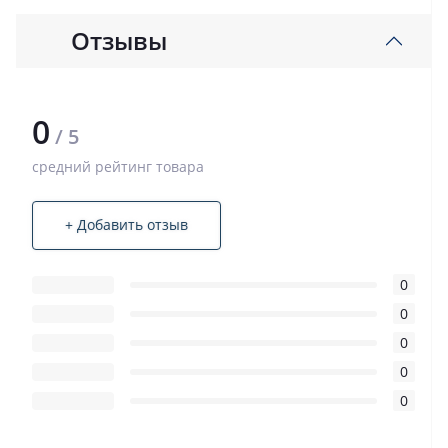
Отзывы
0
/ 5
средний рейтинг товара
+ Добавить отзыв
0
0
0
0
0