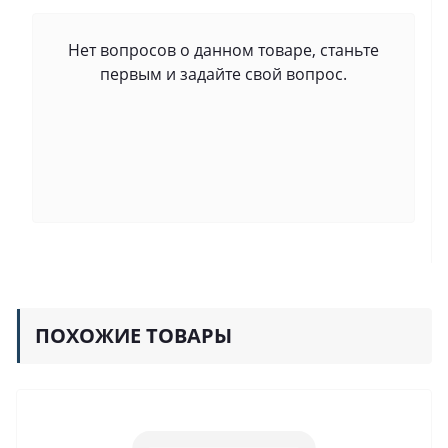
Нет вопросов о данном товаре, станьте
первым и задайте свой вопрос.
ПОХОЖИЕ ТОВАРЫ