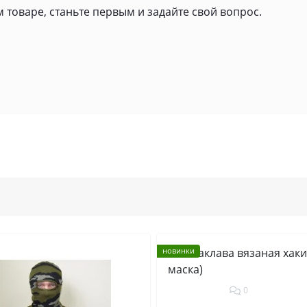
 товаре, станьте первым и задайте свой вопрос.
новинки
0