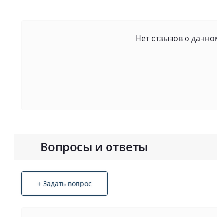
Нет отзывов о данном
Вопросы и ответы
+ Задать вопрос