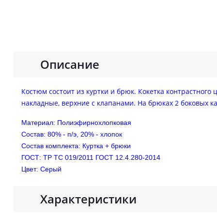
Описание
Костюм состоит из куртки и брюк. Кокетка контрастного 
накладные, верхние с клапанами. На брюках 2 боковых к
Материал: Полиэфирнохлопковая
Состав: 80% - п/э, 20% - хлопок
Состав комплекта: Куртка + брюки
ГОСТ: ТР ТС 019/2011 ГОСТ 12.4.280-2014
Цвет: Серый
Характеристики