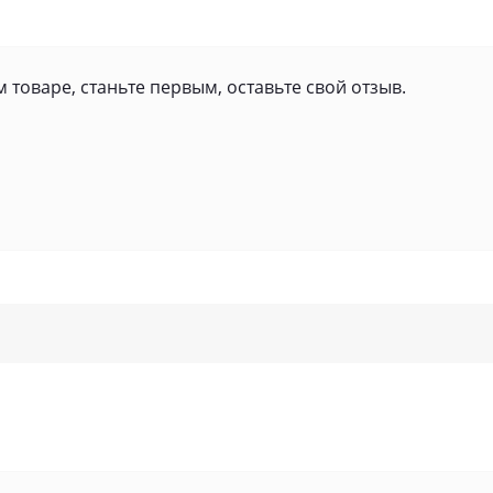
 товаре, станьте первым, оставьте свой отзыв.