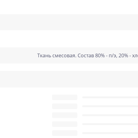
Ткань смесовая. Состав 80% - п/э, 20% - х