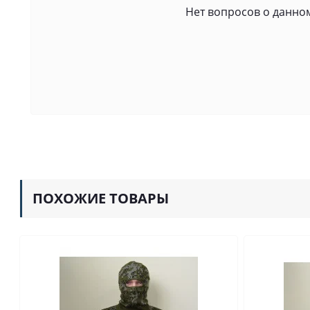
Нет вопросов о данном
ПОХОЖИЕ ТОВАРЫ