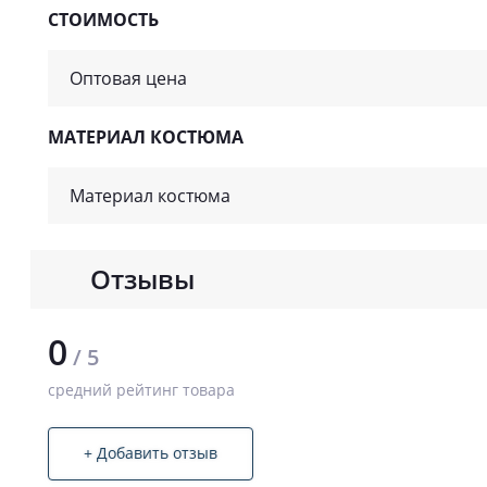
СТОИМОСТЬ
Оптовая цена
МАТЕРИАЛ КОСТЮМА
Материал костюма
Отзывы
0
/ 5
средний рейтинг товара
+ Добавить отзыв